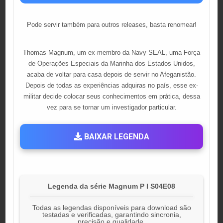
Pode servir também para outros releases, basta renomear!
Thomas Magnum, um ex-membro da Navy SEAL, uma Força
de Operações Especiais da Marinha dos Estados Unidos,
acaba de voltar para casa depois de servir no Afeganistão.
Depois de todas as experiências adquiras no país, esse ex-
militar decide colocar seus conhecimentos em prática, dessa
vez para se tornar um investigador particular.
BAIXAR LEGENDA
Legenda da série Magnum P I S04E08
Todas as legendas disponíveis para download são
testadas e verificadas, garantindo sincronia,
precisão e qualidade.