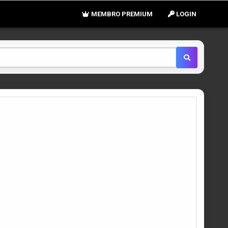
MEMBRO PREMIUM
LOGIN