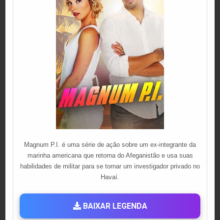
Magnum P.I. é uma série de ação sobre um ex-integrante da
marinha americana que retorna do Afeganistão e usa suas
habilidades de militar para se tornar um investigador privado no
Havaí.
BAIXAR LEGENDA