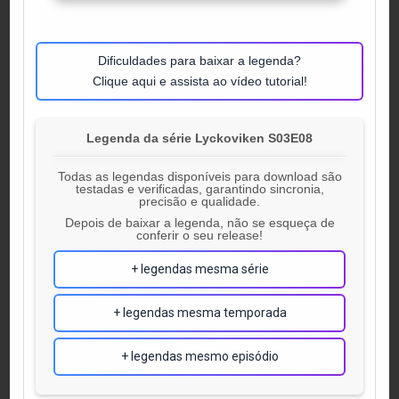
Dificuldades para baixar a legenda?
Clique aqui e assista ao vídeo tutorial!
Legenda da série Lyckoviken S03E08
Todas as legendas disponíveis para download são
testadas e verificadas, garantindo sincronia,
precisão e qualidade.
Depois de baixar a legenda, não se esqueça de
conferir o seu release!
+ legendas mesma série
+ legendas mesma temporada
+ legendas mesmo episódio