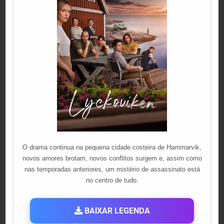
O drama continua na pequena cidade costeira de Hammarvik,
novos amores brotam, novos conflitos surgem e, assim como
nas temporadas anteriores, um mistério de assassinato está
no centro de tudo.
BAIXAR LEGENDA