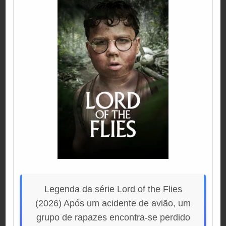
Legenda da série Lord of the Flies
(2026) Após um acidente de avião, um
grupo de rapazes encontra-se perdido