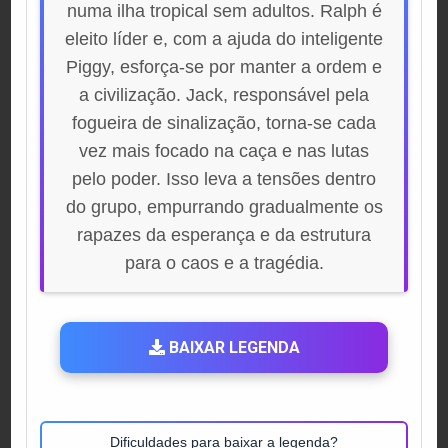
numa ilha tropical sem adultos. Ralph é
eleito líder e, com a ajuda do inteligente
Piggy, esforça-se por manter a ordem e
a civilização. Jack, responsável pela
fogueira de sinalização, torna-se cada
vez mais focado na caça e nas lutas
pelo poder. Isso leva a tensões dentro
do grupo, empurrando gradualmente os
rapazes da esperança e da estrutura
para o caos e a tragédia.
BAIXAR LEGENDA
Dificuldades para baixar a legenda?