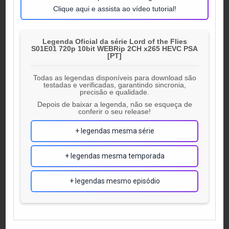
Clique aqui e assista ao vídeo tutorial!
Legenda Oficial da série Lord of the Flies
S01E01 720p 10bit WEBRip 2CH x265 HEVC PSA
[PT]
Todas as legendas disponíveis para download são
testadas e verificadas, garantindo sincronia,
precisão e qualidade.
Depois de baixar a legenda, não se esqueça de
conferir o seu release!
+ legendas mesma série
+ legendas mesma temporada
+ legendas mesmo episódio