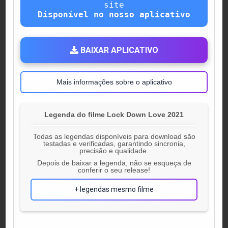
site
Disponível no nosso aplicativo
BAIXAR APLICATIVO
Mais informações sobre o aplicativo
Legenda do filme Lock Down Love 2021
Todas as legendas disponíveis para download são
testadas e verificadas, garantindo sincronia,
precisão e qualidade.
Depois de baixar a legenda, não se esqueça de
conferir o seu release!
+ legendas mesmo filme