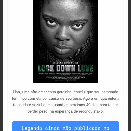
Lisa, uma afro-americana gordinha, conclui que seu namorado
terminou com ela por causa de seu peso. Agora em quarentena
trancada e sozinha, ela usará os próximos 40 dias para tentar
perder peso, na esperança de reconquistá-lo.
Legenda ainda não publicada no