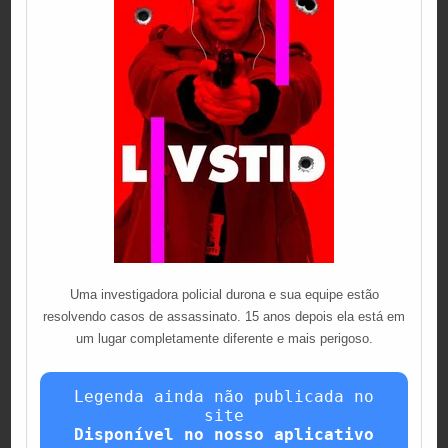
Uma investigadora policial durona e sua equipe estão
resolvendo casos de assassinato. 15 anos depois ela está em
um lugar completamente diferente e mais perigoso.
Legenda ainda não publicada no
site
Disponível no nosso aplicativo