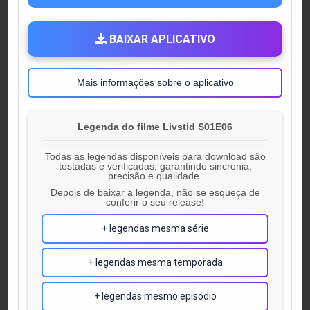
BAIXAR APLICATIVO
Mais informações sobre o aplicativo
Legenda do filme Livstid S01E06
Todas as legendas disponíveis para download são
testadas e verificadas, garantindo sincronia,
precisão e qualidade.
Depois de baixar a legenda, não se esqueça de
conferir o seu release!
+ legendas mesma série
+ legendas mesma temporada
+ legendas mesmo episódio