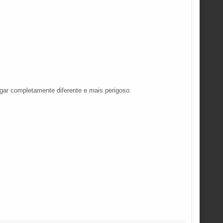
gar completamente diferente e mais perigoso.