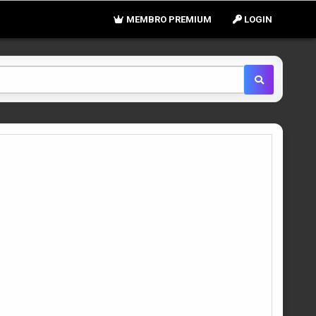
MEMBRO PREMIUM
LOGIN