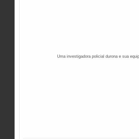
Uma investigadora policial durona e sua equ