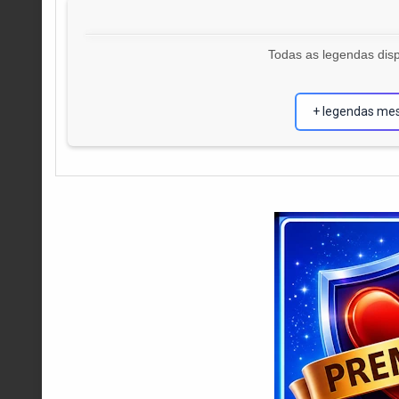
Todas as legendas disp
+ legendas me