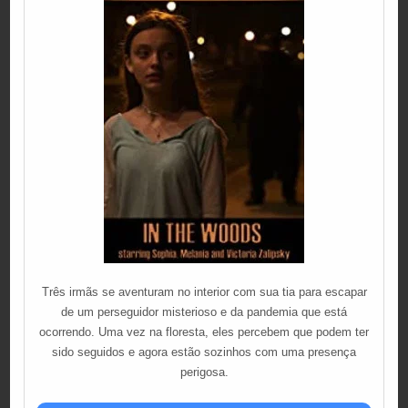
Três irmãs se aventuram no interior com sua tia para escapar
de um perseguidor misterioso e da pandemia que está
ocorrendo. Uma vez na floresta, eles percebem que podem ter
sido seguidos e agora estão sozinhos com uma presença
perigosa.