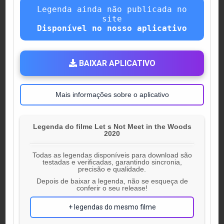
Legenda ainda não publicada no
site
Disponível no nosso aplicativo
BAIXAR APLICATIVO
Mais informações sobre o aplicativo
Legenda do filme Let s Not Meet in the Woods
2020
Todas as legendas disponíveis para download são
testadas e verificadas, garantindo sincronia,
precisão e qualidade.
Depois de baixar a legenda, não se esqueça de
conferir o seu release!
+ legendas do mesmo filme