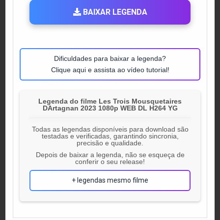
BAIXAR LEGENDA
Dificuldades para baixar a legenda?
Clique aqui e assista ao vídeo tutorial!
Legenda do filme Les Trois Mousquetaires
DArtagnan 2023 1080p WEB DL H264 YG
Todas as legendas disponíveis para download são
testadas e verificadas, garantindo sincronia,
precisão e qualidade.
Depois de baixar a legenda, não se esqueça de
conferir o seu release!
+ legendas mesmo filme