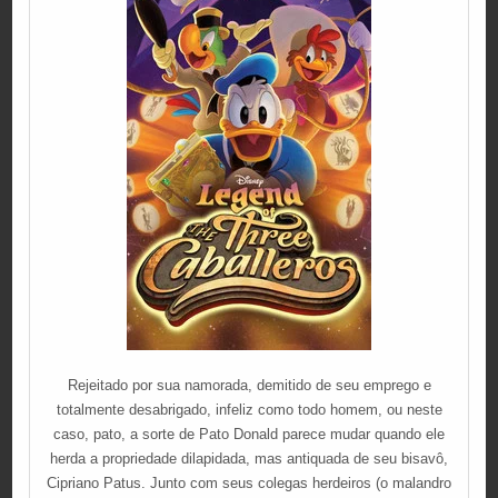
Rejeitado por sua namorada, demitido de seu emprego e
totalmente desabrigado, infeliz como todo homem, ou neste
caso, pato, a sorte de Pato Donald parece mudar quando ele
herda a propriedade dilapidada, mas antiquada de seu bisavô,
Cipriano Patus. Junto com seus colegas herdeiros (o malandro