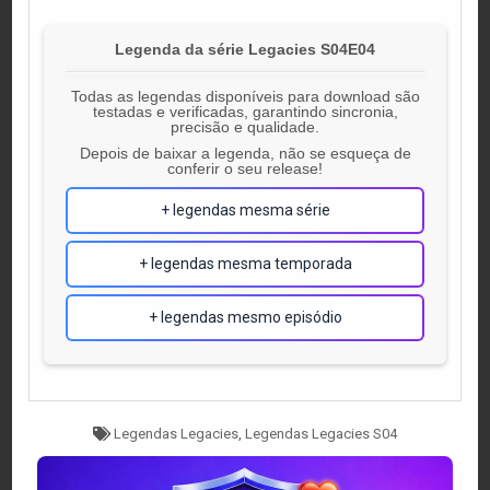
Legenda da série Legacies S04E04
Todas as legendas disponíveis para download são
testadas e verificadas, garantindo sincronia,
precisão e qualidade.
Depois de baixar a legenda, não se esqueça de
conferir o seu release!
+ legendas mesma série
+ legendas mesma temporada
+ legendas mesmo episódio
Tagged
Legendas Legacies
,
Legendas Legacies S04