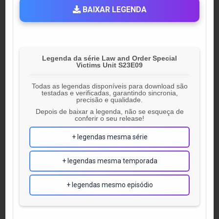
BAIXAR LEGENDA
Legenda da série Law and Order Special
Victims Unit S23E09
Todas as legendas disponíveis para download são
testadas e verificadas, garantindo sincronia,
precisão e qualidade.
Depois de baixar a legenda, não se esqueça de
conferir o seu release!
+ legendas mesma série
+ legendas mesma temporada
+ legendas mesmo episódio