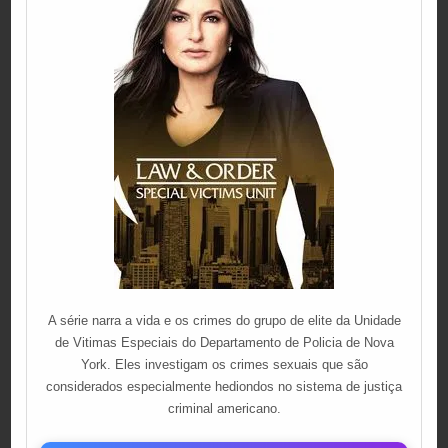
A série narra a vida e os crimes do grupo de elite da Unidade
de Vitimas Especiais do Departamento de Policia de Nova
York. Eles investigam os crimes sexuais que são
considerados especialmente hediondos no sistema de justiça
criminal americano.