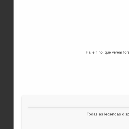
Pai e filho, que vivem fo
Todas as legendas disp