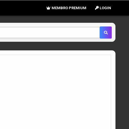
MEMBRO PREMIUM
LOGIN