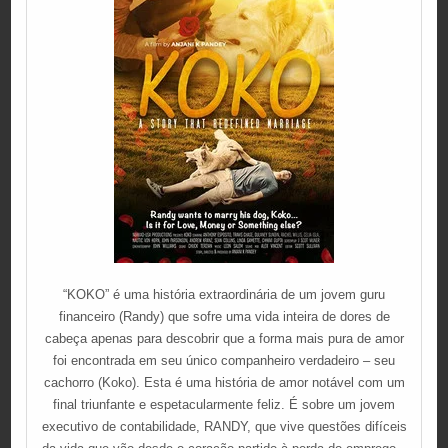
“KOKO” é uma história extraordinária de um jovem guru
financeiro (Randy) que sofre uma vida inteira de dores de
cabeça apenas para descobrir que a forma mais pura de amor
foi encontrada em seu único companheiro verdadeiro – seu
cachorro (Koko). Esta é uma história de amor notável com um
final triunfante e espetacularmente feliz. É sobre um jovem
executivo de contabilidade, RANDY, que vive questões difíceis