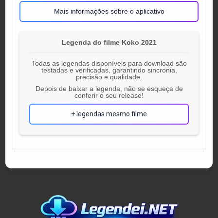
Mais informações sobre o aplicativo
Legenda do filme Koko 2021
Todas as legendas disponíveis para download são
testadas e verificadas, garantindo sincronia,
precisão e qualidade.
Depois de baixar a legenda, não se esqueça de
conferir o seu release!
+ legendas mesmo filme