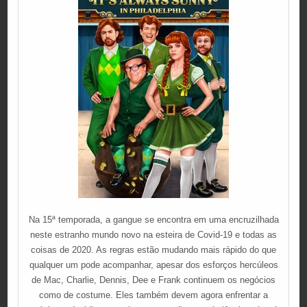
Na 15ª temporada, a gangue se encontra em uma encruzilhada
neste estranho mundo novo na esteira de Covid-19 e todas as
coisas de 2020. As regras estão mudando mais rápido do que
qualquer um pode acompanhar, apesar dos esforços hercúleos
de Mac, Charlie, Dennis, Dee e Frank continuem os negócios
como de costume. Eles também devem agora enfrentar a