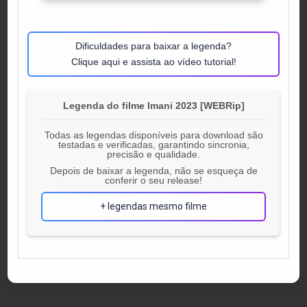
Dificuldades para baixar a legenda?
Clique aqui e assista ao vídeo tutorial!
Legenda do filme Imani 2023 [WEBRip]
Todas as legendas disponíveis para download são
testadas e verificadas, garantindo sincronia,
precisão e qualidade.
Depois de baixar a legenda, não se esqueça de
conferir o seu release!
+ legendas mesmo filme