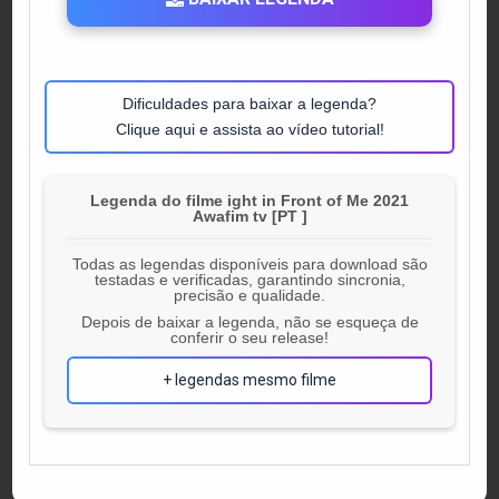
Dificuldades para baixar a legenda?
Clique aqui e assista ao vídeo tutorial!
Legenda do filme ight in Front of Me 2021
Awafim tv [PT ]
Todas as legendas disponíveis para download são
testadas e verificadas, garantindo sincronia,
precisão e qualidade.
Depois de baixar a legenda, não se esqueça de
conferir o seu release!
+ legendas mesmo filme