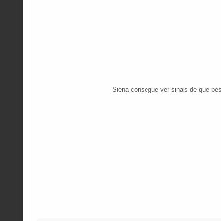
Siena consegue ver sinais de que pes