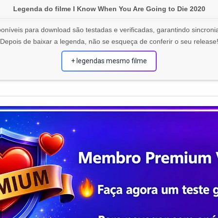
Legenda do filme I Know When You Are Going to Die 2020
oníveis para download são testadas e verificadas, garantindo sincronia
Depois de baixar a legenda, não se esqueça de conferir o seu release
+ legendas mesmo filme