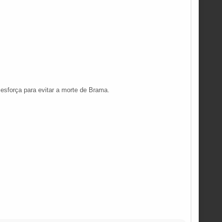
esforça para evitar a morte de Brama.