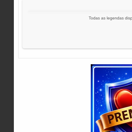
Todas as legendas disp