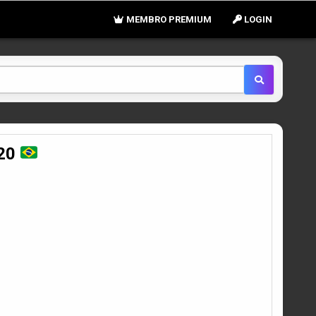
MEMBRO PREMIUM
LOGIN
020