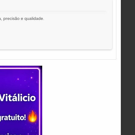
, precisão e qualidade.
!