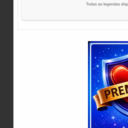
Todas as legendas disp