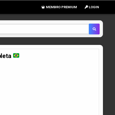
MEMBRO PREMIUM
LOGIN
pleta