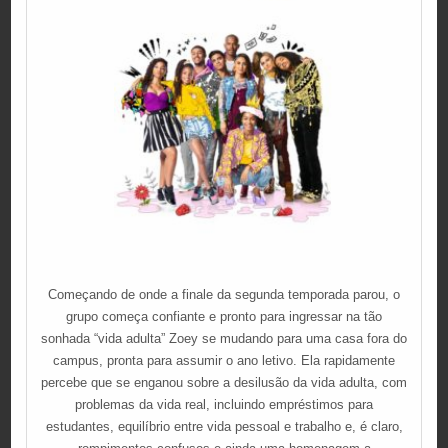
Começando de onde a finale da segunda temporada parou, o
grupo começa confiante e pronto para ingressar na tão
sonhada “vida adulta” Zoey se mudando para uma casa fora do
campus, pronta para assumir o ano letivo. Ela rapidamente
percebe que se enganou sobre a desilusão da vida adulta, com
problemas da vida real, incluindo empréstimos para
estudantes, equilíbrio entre vida pessoal e trabalho e, é claro,