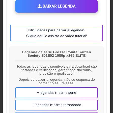
BAIXAR LEGENDA
Dificuldades para baixar a legenda?
Clique aqui e assista ao vídeo tutorial!
Legenda da série Grosse Pointe Garden
Society S01E02 1080p x265 ELiTE
Todas as legendas disponíveis para download são
testadas e verificadas, garantindo sincronia,
precisão e qualidade.
Depois de baixar a legenda, não se esqueça de
conferir o seu release!
+ legendas mesma série
+ legendas mesma temporada