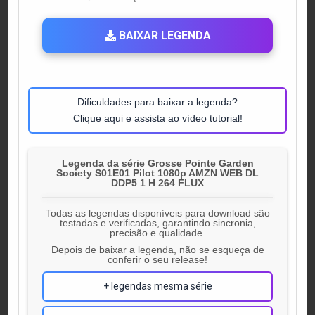
IN
BAIXAR LEGENDA
Dificuldades para baixar a legenda?
Clique aqui e assista ao vídeo tutorial!
Legenda da série Grosse Pointe Garden
Society S01E01 Pilot 1080p AMZN WEB DL
DDP5 1 H 264 FLUX
Todas as legendas disponíveis para download são
testadas e verificadas, garantindo sincronia,
precisão e qualidade.
Depois de baixar a legenda, não se esqueça de
conferir o seu release!
+ legendas mesma série