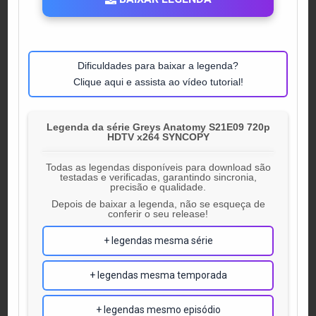
Dificuldades para baixar a legenda?
Clique aqui e assista ao vídeo tutorial!
Legenda da série Greys Anatomy S21E09 720p
HDTV x264 SYNCOPY
Todas as legendas disponíveis para download são
testadas e verificadas, garantindo sincronia,
precisão e qualidade.
Depois de baixar a legenda, não se esqueça de
conferir o seu release!
+ legendas mesma série
+ legendas mesma temporada
+ legendas mesmo episódio