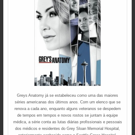
Greys Anatomy já se estabeleceu como uma das maiores
séries americanas dos últimos anos. Com um elenco que se
renova a cada ano, enquanto alguns veteranos se despedem
de tempos em tempos e novos rostos se juntam à equipe
médica, a série conta as lutas diárias profissionais e pessoais
dos médicos e residentes do Grey Sloan Memorial Hospital,