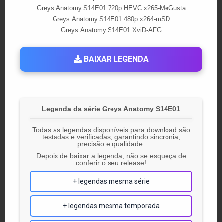
Greys.Anatomy.S14E01.720p.HEVC.x265-MeGusta
Greys.Anatomy.S14E01.480p.x264-mSD
Greys.Anatomy.S14E01.XviD-AFG
BAIXAR LEGENDA
Legenda da série Greys Anatomy S14E01
Todas as legendas disponíveis para download são
testadas e verificadas, garantindo sincronia,
precisão e qualidade.
Depois de baixar a legenda, não se esqueça de
conferir o seu release!
+ legendas mesma série
+ legendas mesma temporada