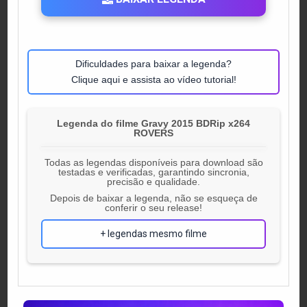
Dificuldades para baixar a legenda?
Clique aqui e assista ao vídeo tutorial!
Legenda do filme Gravy 2015 BDRip x264
ROVERS
Todas as legendas disponíveis para download são
testadas e verificadas, garantindo sincronia,
precisão e qualidade.
Depois de baixar a legenda, não se esqueça de
conferir o seu release!
+ legendas mesmo filme