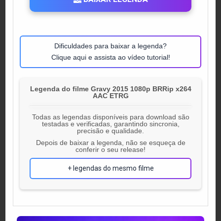
Dificuldades para baixar a legenda?
Clique aqui e assista ao vídeo tutorial!
Legenda do filme Gravy 2015 1080p BRRip x264
AAC ETRG
Todas as legendas disponíveis para download são
testadas e verificadas, garantindo sincronia,
precisão e qualidade.
Depois de baixar a legenda, não se esqueça de
conferir o seu release!
+ legendas do mesmo filme