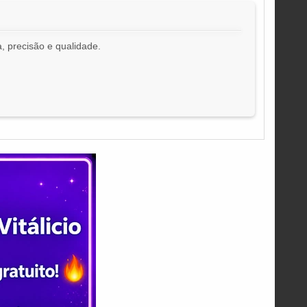
, precisão e qualidade.
!