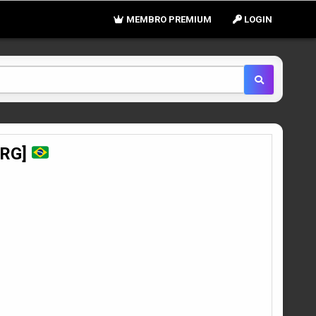
MEMBRO PREMIUM
LOGIN
TRG]