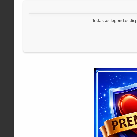
Todas as legendas disp