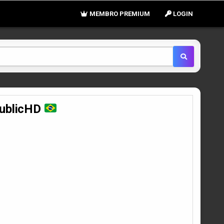
MEMBRO PREMIUM
LOGIN
PublicHD