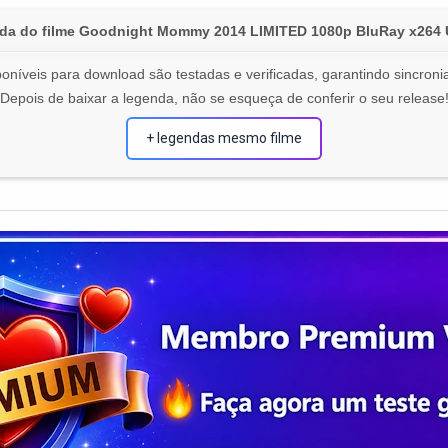
da do filme Goodnight Mommy 2014 LIMITED 1080p BluRay x264
oníveis para download são testadas e verificadas, garantindo sincronia
Depois de baixar a legenda, não se esqueça de conferir o seu release
+ legendas mesmo filme