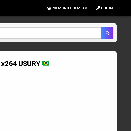
MEMBRO PREMIUM
LOGIN
y x264 USURY