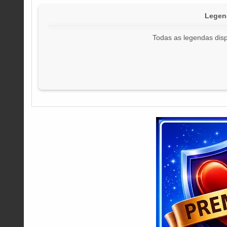
Legen
Todas as legendas disp