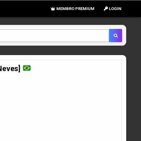
MEMBRO PREMIUM
LOGIN
Neves]