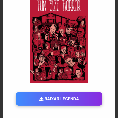
BAIXAR LEGENDA