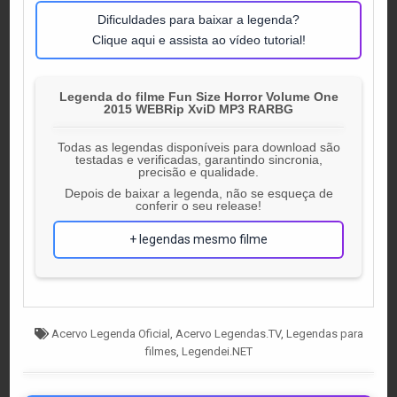
Dificuldades para baixar a legenda?
Clique aqui e assista ao vídeo tutorial!
Legenda do filme Fun Size Horror Volume One
2015 WEBRip XviD MP3 RARBG
Todas as legendas disponíveis para download são
testadas e verificadas, garantindo sincronia,
precisão e qualidade.
Depois de baixar a legenda, não se esqueça de
conferir o seu release!
+ legendas mesmo filme
Tagged
Acervo Legenda Oficial
,
Acervo Legendas.TV
,
Legendas para
filmes
,
Legendei.NET