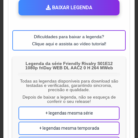
BAIXAR LEGENDA
Dificuldades para baixar a legenda?
Clique aqui e assista ao vídeo tutorial!
Legenda da série Friendly Rivalry S01E12
1080p friDay WEB DL AAC2 0 H 264 MWeb
Todas as legendas disponíveis para download são
testadas e verificadas, garantindo sincronia,
precisão e qualidade.
Depois de baixar a legenda, não se esqueça de
conferir o seu release!
+ legendas mesma série
+ legendas mesma temporada