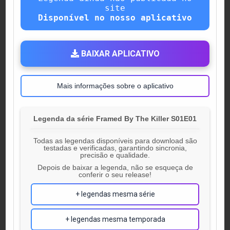
site
Disponível no nosso aplicativo
BAIXAR APLICATIVO
Mais informações sobre o aplicativo
Legenda da série Framed By The Killer S01E01
Todas as legendas disponíveis para download são
testadas e verificadas, garantindo sincronia,
precisão e qualidade.
Depois de baixar a legenda, não se esqueça de
conferir o seu release!
+ legendas mesma série
+ legendas mesma temporada