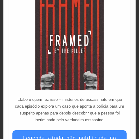
Elabore quem fez isso – mistérios de assassinato em que
cada episódio explora um caso que aponta a polícia para um
suspeito apenas para depois descobrir que a pessoa foi
incriminada pelo verdadeiro assassino.
Legenda ainda não publicada no