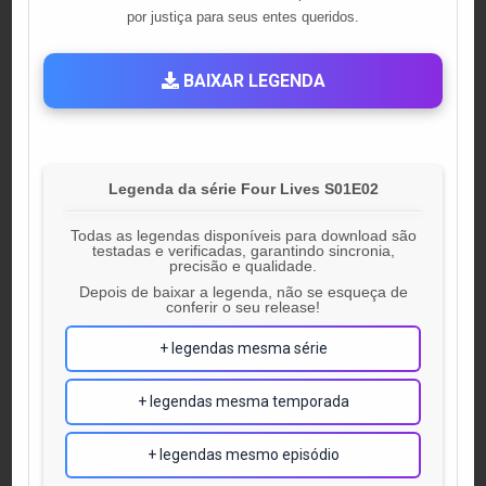
por justiça para seus entes queridos.
BAIXAR LEGENDA
Legenda da série Four Lives S01E02
Todas as legendas disponíveis para download são
testadas e verificadas, garantindo sincronia,
precisão e qualidade.
Depois de baixar a legenda, não se esqueça de
conferir o seu release!
+ legendas mesma série
+ legendas mesma temporada
+ legendas mesmo episódio