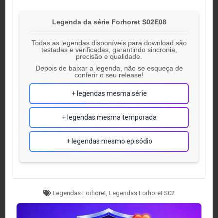
Legenda da série Forhoret S02E08
Todas as legendas disponíveis para download são
testadas e verificadas, garantindo sincronia,
precisão e qualidade.
Depois de baixar a legenda, não se esqueça de
conferir o seu release!
+ legendas mesma série
+ legendas mesma temporada
+ legendas mesmo episódio
Tagged
Legendas Forhoret
,
Legendas Forhoret S02