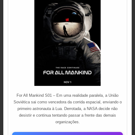
For All Mankind S01 – Em uma realidade paralela, a União
Soviética sai como vencedora da corrida espacial, enviando o
primeiro astronauta à Lua. Derrotada, a NASA decide não
desistir e continua tentando passar a frente das demais
organizações.