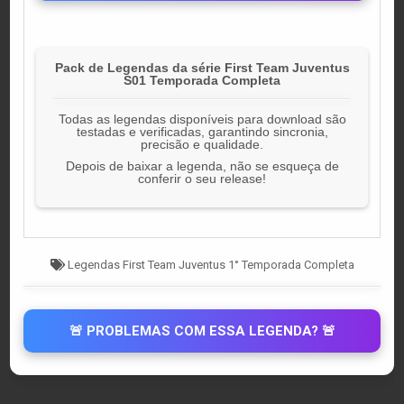
Pack de Legendas da série First Team Juventus
S01 Temporada Completa
Todas as legendas disponíveis para download são
testadas e verificadas, garantindo sincronia,
precisão e qualidade.
Depois de baixar a legenda, não se esqueça de
conferir o seu release!
Tagged
Legendas First Team Juventus 1° Temporada Completa
🚨 PROBLEMAS COM ESSA LEGENDA? 🚨