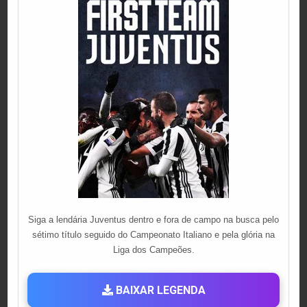
Siga a lendária Juventus dentro e fora de campo na busca pelo
sétimo título seguido do Campeonato Italiano e pela glória na
Liga dos Campeões.
BAIXAR LEGENDA