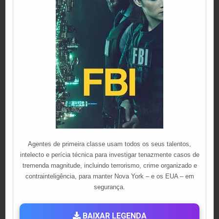
Agentes de primeira classe usam todos os seus talentos,
intelecto e perícia técnica para investigar tenazmente casos de
tremenda magnitude, incluindo terrorismo, crime organizado e
contrainteligência, para manter Nova York – e os EUA – em
segurança.
BAIXAR LEGENDA