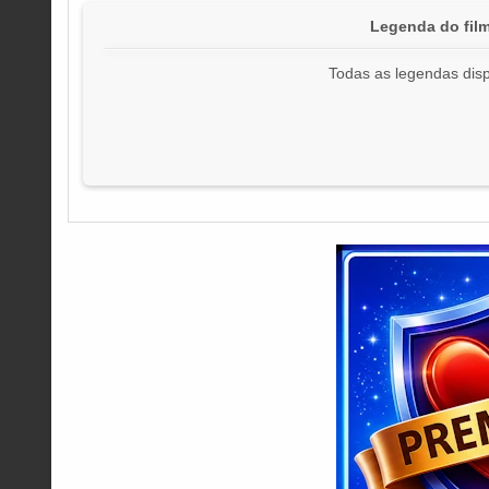
Legenda do film
Todas as legendas disp