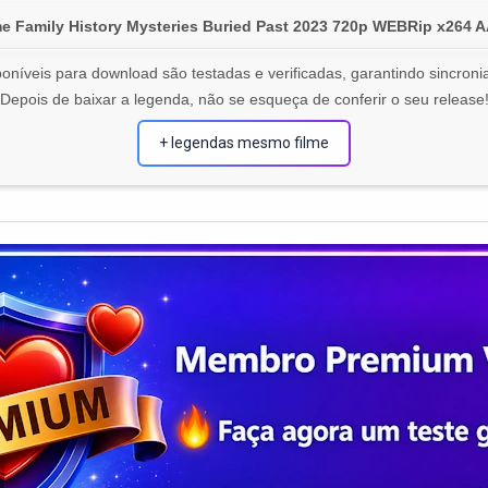
e Family History Mysteries Buried Past 2023 720p WEBRip x264 
oníveis para download são testadas e verificadas, garantindo sincronia
Depois de baixar a legenda, não se esqueça de conferir o seu release
+ legendas mesmo filme