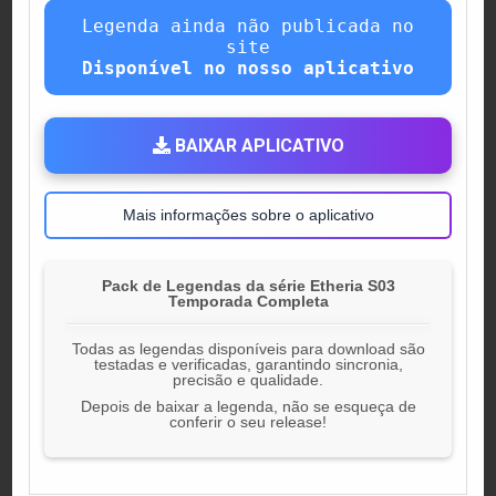
Legenda ainda não publicada no
site
Disponível no nosso aplicativo
BAIXAR APLICATIVO
Mais informações sobre o aplicativo
Pack de Legendas da série Etheria S03
Temporada Completa
Todas as legendas disponíveis para download são
testadas e verificadas, garantindo sincronia,
precisão e qualidade.
Depois de baixar a legenda, não se esqueça de
conferir o seu release!