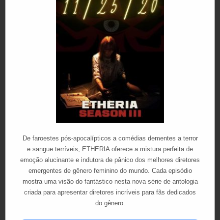
De faroestes pós-apocalípticos a comédias dementes a terror
e sangue terríveis, ETHERIA oferece a mistura perfeita de
emoção alucinante e indutora de pânico dos melhores diretores
emergentes de gênero feminino do mundo. Cada episódio
mostra uma visão do fantástico nesta nova série de antologia
criada para apresentar diretores incríveis para fãs dedicados
do gênero.