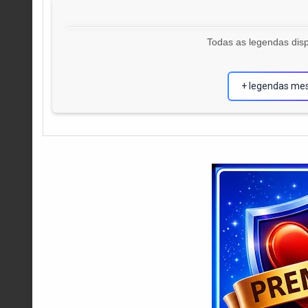
Todas as legendas disp
+ legendas me