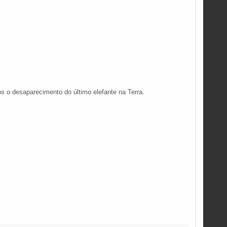
s o desaparecimento do último elefante na Terra.