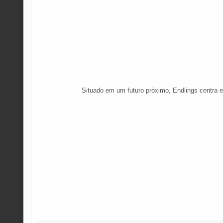
Situado em um futuro próximo, Endlings centra e