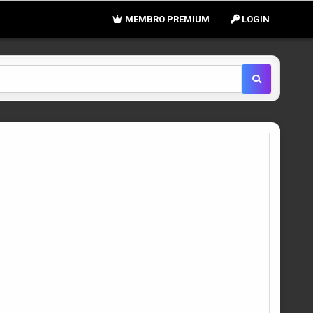
MEMBRO PREMIUM
LOGIN