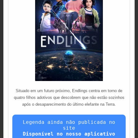
Situado em um futuro próximo, Endlings centra em torno de
quatro filhos adotivos que descobrem que não estão sozinhos
após o desaparecimento do último elefante na Terra.
Legenda ainda não publicada no
site
Disponível no nosso aplicativo