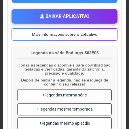
BAIXAR APLICATIVO
Mais informações sobre o aplicativo
Legenda da série Endlings S02E06
Todas as legendas disponíveis para download são
testadas e verificadas, garantindo sincronia,
precisão e qualidade.
Depois de baixar a legenda, não se esqueça de
conferir o seu release!
+ legendas mesma série
+ legendas mesma temporada
+ legendas mesmo episódio