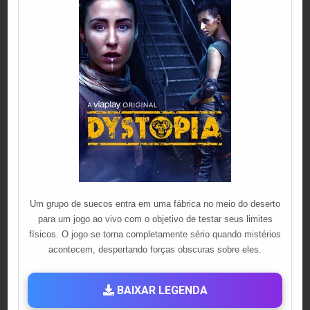
Um grupo de suecos entra em uma fábrica no meio do deserto
para um jogo ao vivo com o objetivo de testar seus limites
físicos. O jogo se torna completamente sério quando mistérios
acontecem, despertando forças obscuras sobre eles.
BAIXAR LEGENDA