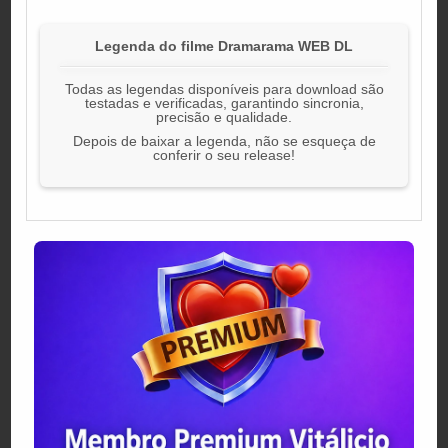
Legenda do filme Dramarama WEB DL
Todas as legendas disponíveis para download são
testadas e verificadas, garantindo sincronia,
precisão e qualidade.
Depois de baixar a legenda, não se esqueça de
conferir o seu release!