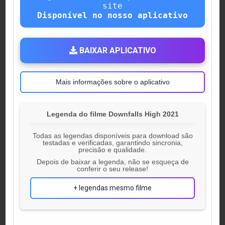
site
Disponível no nosso aplicativo
BAIXAR APLICATIVO
Mais informações sobre o aplicativo
Legenda do filme Downfalls High 2021
Todas as legendas disponíveis para download são
testadas e verificadas, garantindo sincronia,
precisão e qualidade.
Depois de baixar a legenda, não se esqueça de
conferir o seu release!
+ legendas mesmo filme