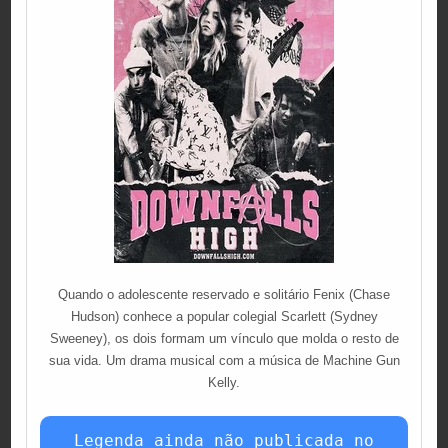
Quando o adolescente reservado e solitário Fenix (Chase
Hudson) conhece a popular colegial Scarlett (Sydney
Sweeney), os dois formam um vínculo que molda o resto de
sua vida. Um drama musical com a música de Machine Gun
Kelly.
Legenda ainda não publicada no