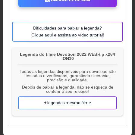
Dificuldades para baixar a legenda?
Clique aqui e assista ao vídeo tutorial!
Legenda do filme Devotion 2022 WEBRip x264
ION10
Todas as legendas disponíveis para download são
testadas e verificadas, garantindo sincronia,
precisão e qualidade.
Depois de baixar a legenda, não se esqueça de
conferir o seu release!
+ legendas mesmo filme