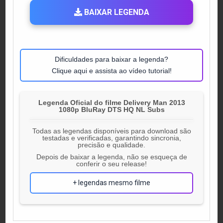
BAIXAR LEGENDA
Dificuldades para baixar a legenda?
Clique aqui e assista ao vídeo tutorial!
Legenda Oficial do filme Delivery Man 2013
1080p BluRay DTS HQ NL Subs
Todas as legendas disponíveis para download são
testadas e verificadas, garantindo sincronia,
precisão e qualidade.
Depois de baixar a legenda, não se esqueça de
conferir o seu release!
+ legendas mesmo filme