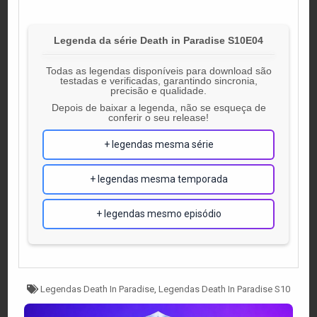
Legenda da série Death in Paradise S10E04
Todas as legendas disponíveis para download são
testadas e verificadas, garantindo sincronia,
precisão e qualidade.
Depois de baixar a legenda, não se esqueça de
conferir o seu release!
+ legendas mesma série
+ legendas mesma temporada
+ legendas mesmo episódio
Tagged
Legendas Death In Paradise
,
Legendas Death In Paradise S10