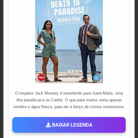
O inspetor Jack Mooney é transferido para Saint-Marie, uma
ilha paradisíaca no Caribe. O que para muitos seria apenas
sombra e água fresca, para ele é berço de crimes misteriosos.
BAIXAR LEGENDA