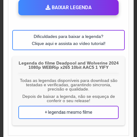
BAIXAR LEGENDA
Dificuldades para baixar a legenda?
Clique aqui e assista ao vídeo tutorial!
Legenda do filme Deadpool and Wolverine 2024
1080p WEBRip x265 10bit AAC5 1 YIFY
Todas as legendas disponíveis para download são
testadas e verificadas, garantindo sincronia,
precisão e qualidade.
Depois de baixar a legenda, não se esqueça de
conferir o seu release!
+ legendas mesmo filme